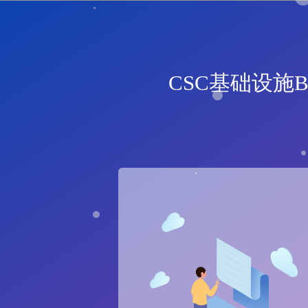
CSC基础设施